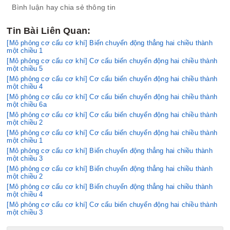
Bình luận hay chia sẻ thông tin
Tin Bài Liên Quan:
[Mô phỏng cơ cấu cơ khí] Biến chuyển động thẳng hai chiều thành
một chiều 1
[Mô phỏng cơ cấu cơ khí] Cơ cấu biến chuyển động hai chiều thành
một chiều 5
[Mô phỏng cơ cấu cơ khí] Cơ cấu biến chuyển động hai chiều thành
một chiều 4
[Mô phỏng cơ cấu cơ khí] Cơ cấu biến chuyển động hai chiều thành
một chiều 6a
[Mô phỏng cơ cấu cơ khí] Cơ cấu biến chuyển động hai chiều thành
một chiều 2
[Mô phỏng cơ cấu cơ khí] Cơ cấu biến chuyển động hai chiều thành
một chiều 1
[Mô phỏng cơ cấu cơ khí] Biến chuyển động thẳng hai chiều thành
một chiều 3
[Mô phỏng cơ cấu cơ khí] Biến chuyển động thẳng hai chiều thành
một chiều 2
[Mô phỏng cơ cấu cơ khí] Biến chuyển động thẳng hai chiều thành
một chiều 4
[Mô phỏng cơ cấu cơ khí] Cơ cấu biến chuyển động hai chiều thành
một chiều 3