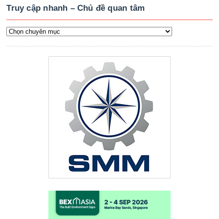
Truy cập nhanh – Chủ đề quan tâm