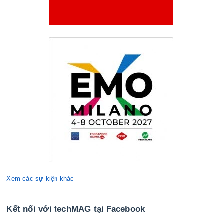
Xem các sự kiện khác
Kết nối với techMAG tại Facebook