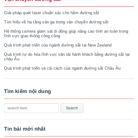
Giải pháp quét laser chuẩn xác cho hầm đường sắt
Tìm hiểu về hạ tầng sân ga trong vận chuyển đường sắt
Hệ thống camera giám sát di động giúp nâng cao tính an toàn trong
lĩnh vực giao thông công cộng
Quá trình phát triển của ngành đường sắt tại New Zealand
Quá trình tự do hóa lĩnh vực vận tải hành khách bằng đường sắt tại
châu Âu
Quá trình phát triển và cải cách của ngành đường sắt Châu Âu
Tìm kiếm nội dung
Tin bài mới nhất