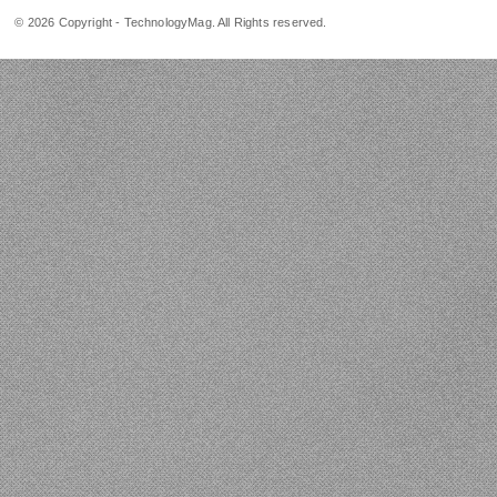
© 2026 Copyright - TechnologyMag. All Rights reserved.