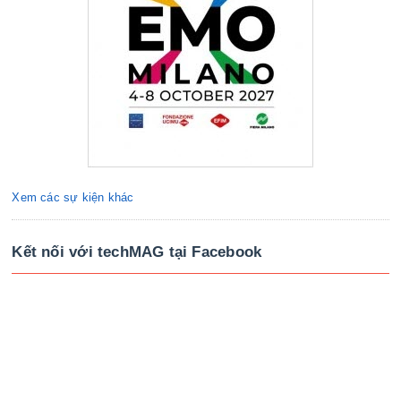
Xem các sự kiện khác
Kết nối với techMAG tại Facebook