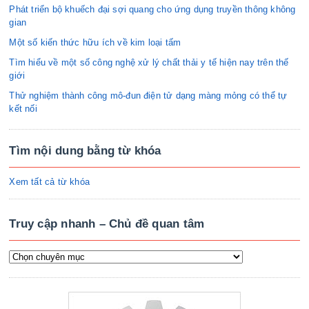
Phát triển bộ khuếch đại sợi quang cho ứng dụng truyền thông không
gian
Một số kiến thức hữu ích về kim loại tấm
Tìm hiểu về một số công nghệ xử lý chất thải y tế hiện nay trên thế
giới
Thử nghiệm thành công mô-đun điện tử dạng màng mỏng có thể tự
kết nối
Tìm nội dung bằng từ khóa
Xem tất cả từ khóa
Truy cập nhanh – Chủ đề quan tâm