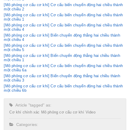
[Mô phỏng cơ cấu cơ khí] Cơ cấu biến chuyển động hai chiều thành
một chiều 2
[Mô phỏng cơ cấu cơ khí] Cơ cấu biến chuyển động hai chiều thành
một chiều 1
[Mô phỏng cơ cấu cơ khí] Cơ cấu biến chuyển động hai chiều thành
một chiều 4
[Mô phỏng cơ cấu cơ khí] Biến chuyển động thẳng hai chiều thành
một chiều 4
[Mô phỏng cơ cấu cơ khí] Cơ cấu biến chuyển động hai chiều thành
một chiều 5
[Mô phỏng cơ cấu cơ khí] Biến chuyển động thẳng hai chiều thành
một chiều 1
[Mô phỏng cơ cấu cơ khí] Cơ cấu biến chuyển động hai chiều thành
một chiều 6a
[Mô phỏng cơ cấu cơ khí] Biến chuyển động thẳng hai chiều thành
một chiều 3
[Mô phỏng cơ cấu cơ khí] Cơ cấu biến chuyển động hai chiều thành
một chiều 6b
Article "tagged" as:
Cơ khí chính xác
Mô phỏng cơ cấu cơ khí
Video
Categories: