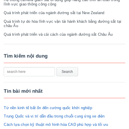
lĩnh vực giao thông công cộng
Quá trình phát triển của ngành đường sắt tại New Zealand
Quá trình tự do hóa lĩnh vực vận tải hành khách bằng đường sắt tại
châu Âu
Quá trình phát triển và cải cách của ngành đường sắt Châu Âu
Tìm kiếm nội dung
Tin bài mới nhất
Từ nền kinh tế bất ổn đến cường quốc khởi nghiệp
Trung Quốc và vị trí dẫn đầu trong chuỗi cung ứng xe điện
Cách lựa chọn kỹ thuật mô hình hóa CAD phù hợp và tối ưu