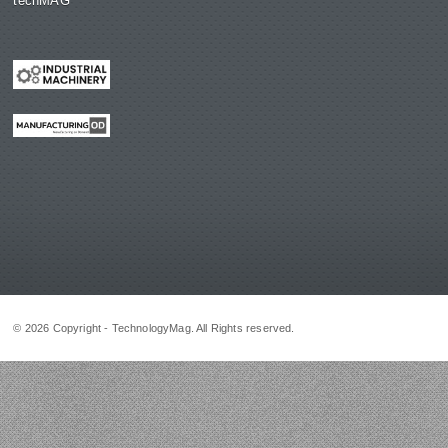
techMAG
© 2026 Copyright - TechnologyMag. All Rights reserved.