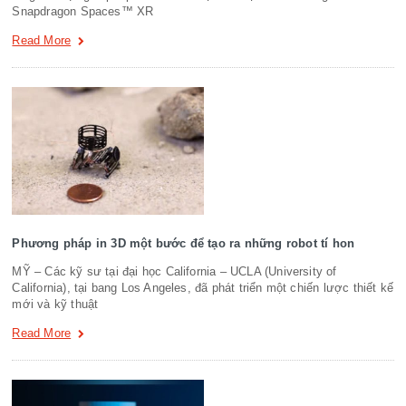
Snapdragon Spaces™ XR
Read More
Phương pháp in 3D một bước để tạo ra những robot tí hon
MỸ – Các kỹ sư tại đại học California – UCLA (University of
California), tại bang Los Angeles, đã phát triển một chiến lược thiết kế
mới và kỹ thuật
Read More