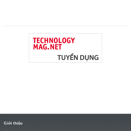
Giới thiệu