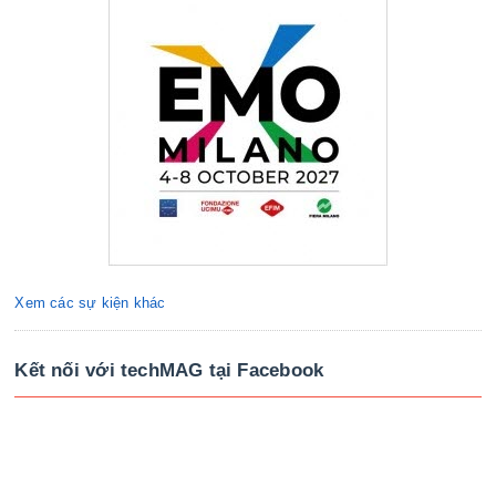
Xem các sự kiện khác
Kết nối với techMAG tại Facebook