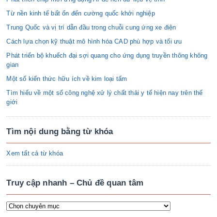
Từ nền kinh tế bất ổn đến cường quốc khởi nghiệp
Trung Quốc và vị trí dẫn đầu trong chuỗi cung ứng xe điện
Cách lựa chọn kỹ thuật mô hình hóa CAD phù hợp và tối ưu
Phát triển bộ khuếch đại sợi quang cho ứng dụng truyền thông không
gian
Một số kiến thức hữu ích về kim loại tấm
Tìm hiểu về một số công nghệ xử lý chất thải y tế hiện nay trên thế
giới
Tìm nội dung bằng từ khóa
Xem tất cả từ khóa
Truy cập nhanh – Chủ đề quan tâm