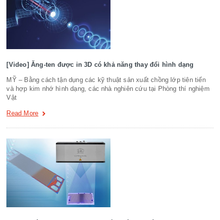
[Video] Ăng-ten được in 3D có khả năng thay đổi hình dạng
MỸ – Bằng cách tận dụng các kỹ thuật sản xuất chồng lớp tiên tiến
và hợp kim nhớ hình dạng, các nhà nghiên cứu tại Phòng thí nghiệm
Vật
Read More