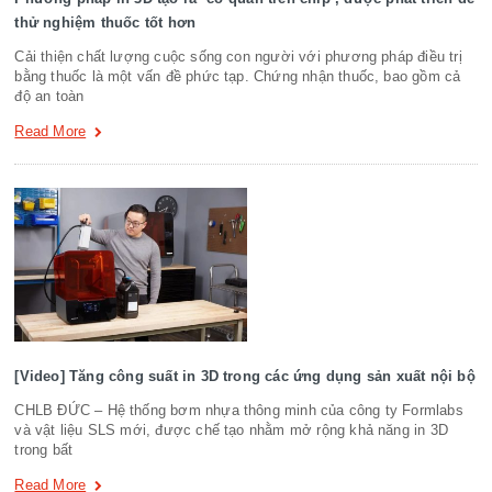
thử nghiệm thuốc tốt hơn
Cải thiện chất lượng cuộc sống con người với phương pháp điều trị
bằng thuốc là một vấn đề phức tạp. Chứng nhận thuốc, bao gồm cả
độ an toàn
Read More
[Video] Tăng công suất in 3D trong các ứng dụng sản xuất nội bộ
CHLB ĐỨC – Hệ thống bơm nhựa thông minh của công ty Formlabs
và vật liệu SLS mới, được chế tạo nhằm mở rộng khả năng in 3D
trong bất
Read More