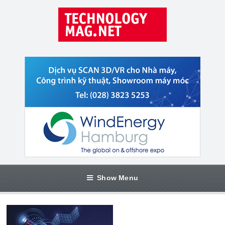
Show Menu